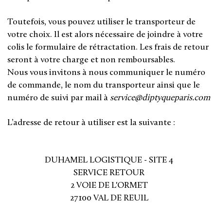
Toutefois, vous pouvez utiliser le transporteur de
votre choix. Il est alors nécessaire de joindre à votre
colis le formulaire de rétractation. Les frais de retour
seront à votre charge et non remboursables.
Nous vous invitons à nous communiquer le numéro
de commande, le nom du transporteur ainsi que le
numéro de suivi par mail à
service@diptyqueparis.com
L’adresse de retour à utiliser est la suivante :
DUHAMEL LOGISTIQUE - SITE 4
SERVICE RETOUR
2 VOIE DE L'ORMET
27100 VAL DE REUIL