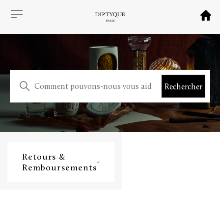
Retours &
Remboursements