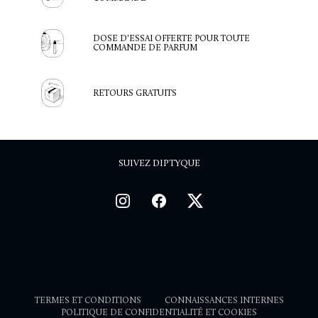
DOSE D'ESSAI OFFERTE POUR TOUTE
COMMANDE DE PARFUM
RETOURS GRATUITS
SUIVEZ DIPTYQUE
TERMES ET CONDITIONS
CONNAISSANCES INTERNES
POLITIQUE DE CONFIDENTIALITÉ ET COOKIES