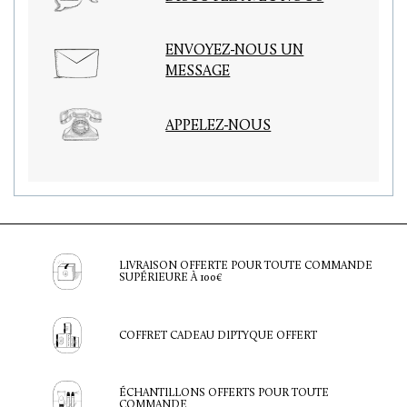
ENVOYEZ-NOUS UN
MESSAGE
APPELEZ-NOUS
LIVRAISON OFFERTE POUR TOUTE COMMANDE
SUPÉRIEURE À 100€
COFFRET CADEAU DIPTYQUE OFFERT
ÉCHANTILLONS OFFERTS POUR TOUTE
COMMANDE