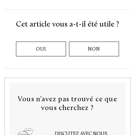
Cet article vous a-t-il été utile ?
OUI
NON
Vous n’avez pas trouvé ce que
vous cherchez ?
DISCUTEZ AVEC NOUS