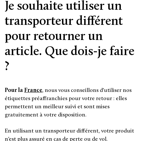
Je souhaite utiliser un
transporteur différent
pour retourner un
article. Que dois-je faire
?
Pour la
France
, nous vous conseillons d'utiliser nos
étiquettes préaffranchies pour votre retour : elles
permettent un meilleur suivi et sont mises
gratuitement à votre disposition.
En utilisant un transporteur différent, votre produit
n'est plus assuré en cas de perte ou de vol.