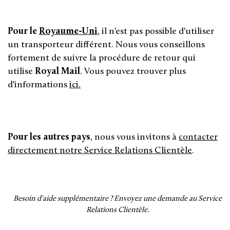
Pour le
Royaume-Uni
, il n'est pas possible d'utiliser
un transporteur différent. Nous vous conseillons
fortement de suivre la procédure de retour qui
utilise
Royal Mail
. Vous pouvez trouver plus
d'informations
ici.
Pour les autres pays
, nous vous invitons à
contacter
directement notre Service Relations Clientèle
.
Besoin d'aide supplémentaire ?
Envoyez une demande au Service
Relations Clientèle.