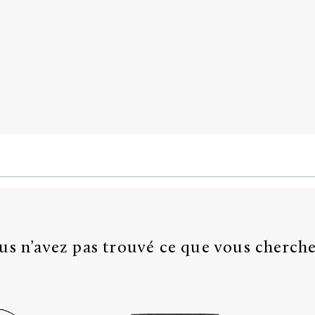
us n’avez pas trouvé ce que vous cherche