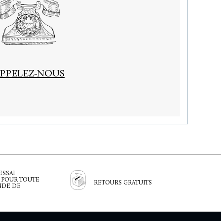
PPELEZ-NOUS
ESSAI
 POUR TOUTE
RETOURS GRATUITS
DE DE