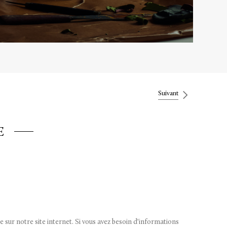
Suivant
E
 sur notre site internet. Si vous avez besoin d'informations