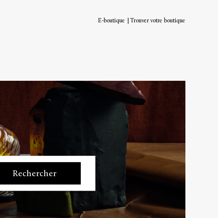
E-boutique
Trouver votre boutique