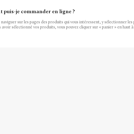
puis-je commander en ligne ?
naviguer sur les pages des produits qui vous intéressent, y sélectionner les p
 avoir sélectionné vos produits, vous pouvez cliquer sur « panier » en haut à 