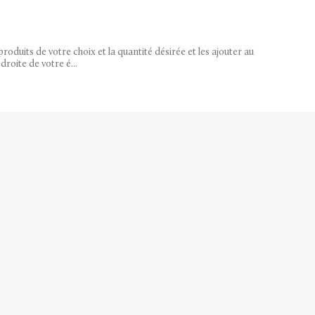
roduits de votre choix et la quantité désirée et les ajouter au
droite de votre é...