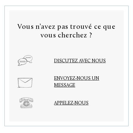
Vous n’avez pas trouvé ce que
vous cherchez ?
DISCUTEZ AVEC NOUS
ENVOYEZ-NOUS UN
MESSAGE
APPELEZ-NOUS