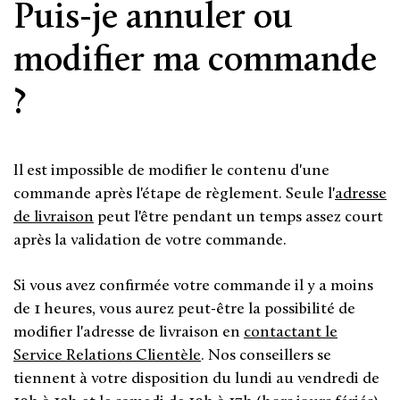
Puis-je annuler ou
modifier ma commande
?
Il est impossible de modifier le contenu d'une
commande après l'étape de règlement. Seule l'
adresse
de livraison
peut l'être pendant un temps assez court
après la validation de votre commande.
Si vous avez confirmée votre commande il y a moins
de 1 heures, vous aurez peut-être la possibilité de
modifier l'adresse de livraison en
contactant le
Service Relations Clientèle
. Nos conseillers se
tiennent à votre disposition du lundi au vendredi de