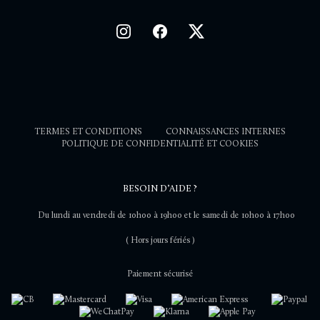
TERMES ET CONDITIONS
CONNAISSANCES INTERNES
POLITIQUE DE CONFIDENTIALITÉ ET COOKIES
BESOIN D’AIDE ?
Du lundi au vendredi de 10h00 à 19h00 et le samedi de 10h00 à 17h00
( Hors jours fériés )
Paiement sécurisé