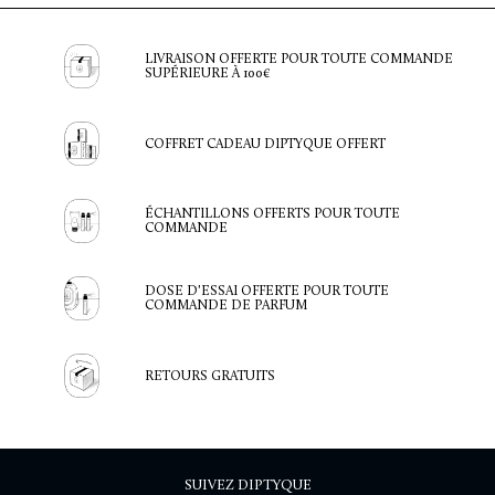
LIVRAISON OFFERTE POUR TOUTE COMMANDE
SUPÉRIEURE À 100€
COFFRET CADEAU DIPTYQUE OFFERT
ÉCHANTILLONS OFFERTS POUR TOUTE
COMMANDE
DOSE D'ESSAI OFFERTE POUR TOUTE
COMMANDE DE PARFUM
RETOURS GRATUITS
SUIVEZ DIPTYQUE