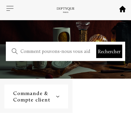
Commande &
Compte client