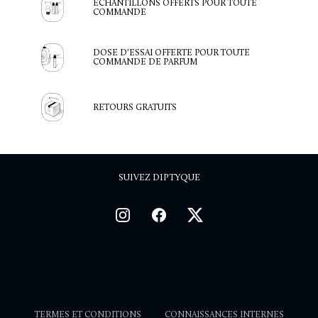
ÉCHANTILLONS OFFERTS POUR TOUTE
COMMANDE
DOSE D'ESSAI OFFERTE POUR TOUTE
COMMANDE DE PARFUM
RETOURS GRATUITS
SUIVEZ DIPTYQUE
TERMES ET CONDITIONS
CONNAISSANCES INTERNES