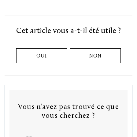
Cet article vous a-t-il été utile ?
OUI
NON
Vous n’avez pas trouvé ce que
vous cherchez ?