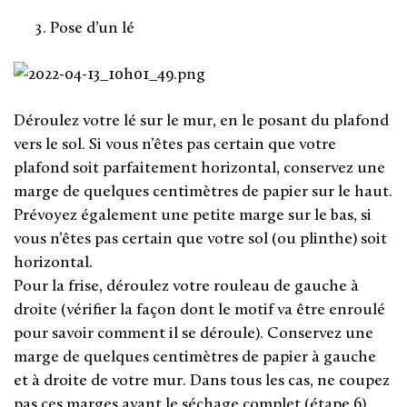
Pose d’un lé
Déroulez votre lé sur le mur, en le posant du plafond
vers le sol. Si vous n’êtes pas certain que votre
plafond soit parfaitement horizontal, conservez une
marge de quelques centimètres de papier sur le haut.
Prévoyez également une petite marge sur le bas, si
vous n’êtes pas certain que votre sol (ou plinthe) soit
horizontal.
Pour la frise, déroulez votre rouleau de gauche à
droite (vérifier la façon dont le motif va être enroulé
pour savoir comment il se déroule). Conservez une
marge de quelques centimètres de papier à gauche
et à droite de votre mur. Dans tous les cas, ne coupez
pas ces marges avant le séchage complet (étape 6).