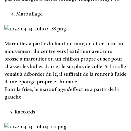
Marouflage
Marouflez à partir du haut du mur, en effectuant un
mouvement du centre vers l’extérieur avec une
brosse à maroufler ou un chiffon propre et sec pour
chasser les bulles d’air et le surplus de colle. Si la colle
venait à déborder du lé, il suffirait de la retirer à l’aide
d’une éponge propre et humide.
Pour la frise, le marouflage s’effectue à partir de la
gauche.
5. Raccords