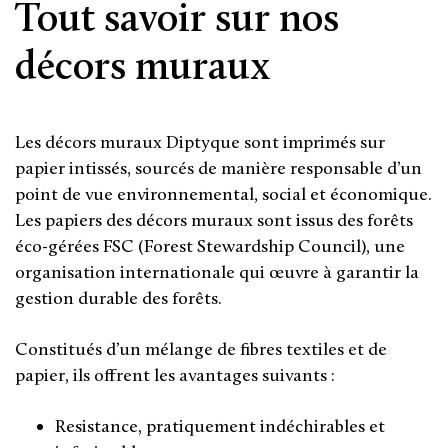
Tout savoir sur nos
décors muraux
Les décors muraux Diptyque sont imprimés sur
papier intissés, sourcés de manière responsable d’un
point de vue environnemental, social et économique.
Les papiers des décors muraux sont issus des forêts
éco-gérées FSC (Forest Stewardship Council), une
organisation internationale qui œuvre à garantir la
gestion durable des forêts.
Constitués d’un mélange de fibres textiles et de
papier, ils offrent les avantages suivants :
Resistance, pratiquement indéchirables et