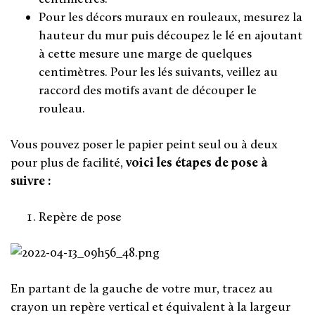
Pour les décors muraux en rouleaux, mesurez la
hauteur du mur puis découpez le lé en ajoutant
à cette mesure une marge de quelques
centimètres. Pour les lés suivants, veillez au
raccord des motifs avant de découper le
rouleau.
Vous pouvez poser le papier peint seul ou à deux
pour plus de facilité,
voici les étapes de pose à
suivre :
Repère de pose
En partant de la gauche de votre mur, tracez au
crayon un repère vertical et équivalent à la largeur