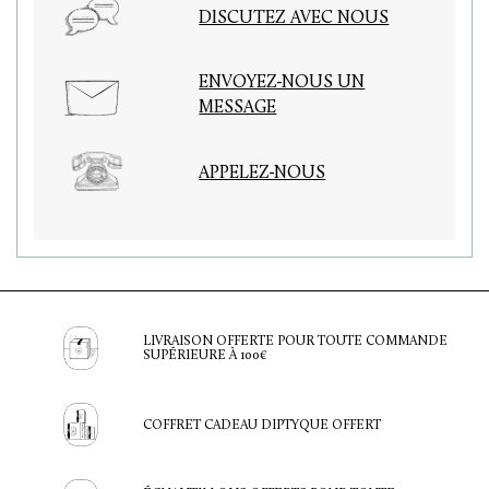
DISCUTEZ AVEC NOUS
ENVOYEZ-NOUS UN
MESSAGE
APPELEZ-NOUS
LIVRAISON OFFERTE POUR TOUTE COMMANDE
SUPÉRIEURE À 100€
COFFRET CADEAU DIPTYQUE OFFERT