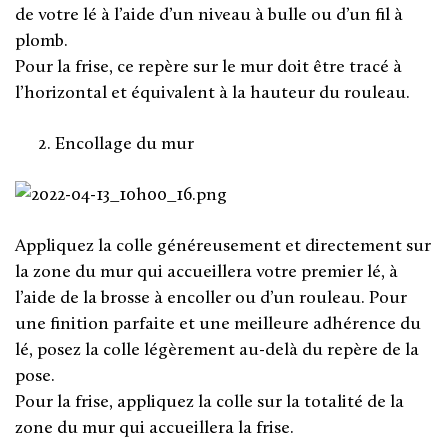
de votre lé à l’aide d’un niveau à bulle ou d’un fil à
plomb.
Pour la frise, ce repère sur le mur doit être tracé à
l’horizontal et équivalent à la hauteur du rouleau.
Encollage du mur
Appliquez la colle généreusement et directement sur
la zone du mur qui accueillera votre premier lé, à
l’aide de la brosse à encoller ou d’un rouleau. Pour
une finition parfaite et une meilleure adhérence du
lé, posez la colle légèrement au-delà du repère de la
pose.
Pour la frise, appliquez la colle sur la totalité de la
zone du mur qui accueillera la frise.