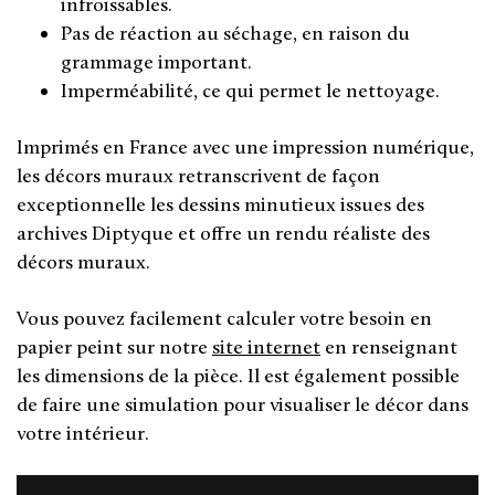
infroissables.
Pas de réaction au séchage, en raison du
grammage important.
Imperméabilité, ce qui permet le nettoyage.
Imprimés en France avec une impression numérique,
les décors muraux retranscrivent de façon
exceptionnelle les dessins minutieux issues des
archives Diptyque et offre un rendu réaliste des
décors muraux.
Vous pouvez facilement calculer votre besoin en
papier peint sur notre
site internet
en renseignant
les dimensions de la pièce. Il est également possible
de faire une simulation pour visualiser le décor dans
votre intérieur.