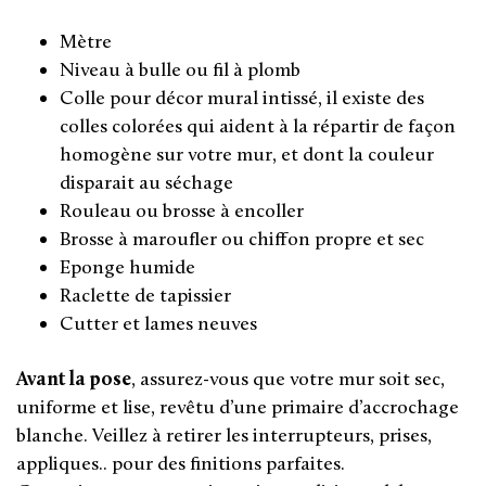
Mètre
Niveau à bulle ou fil à plomb
Colle pour décor mural intissé, il existe des
colles colorées qui aident à la répartir de façon
homogène sur votre mur, et dont la couleur
disparait au séchage
Rouleau ou brosse à encoller
Brosse à maroufler ou chiffon propre et sec
Eponge humide
Raclette de tapissier
Cutter et lames neuves
Avant la pose
, assurez-vous que votre mur soit sec,
uniforme et lise, revêtu d’une primaire d’accrochage
blanche. Veillez à retirer les interrupteurs, prises,
appliques.. pour des finitions parfaites.