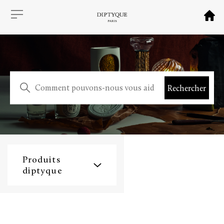
Produits
diptyque