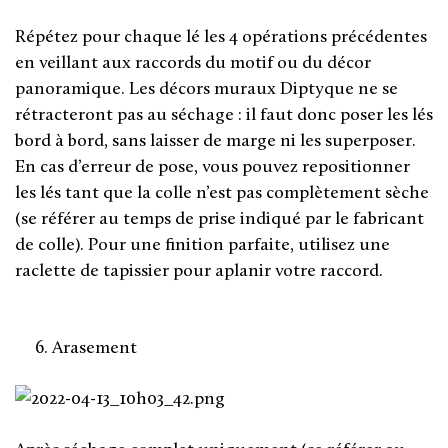
Répétez pour chaque lé les 4 opérations précédentes
en veillant aux raccords du motif ou du décor
panoramique. Les décors muraux Diptyque ne se
rétracteront pas au séchage : il faut donc poser les lés
bord à bord, sans laisser de marge ni les superposer.
En cas d’erreur de pose, vous pouvez repositionner
les lés tant que la colle n’est pas complètement sèche
(se référer au temps de prise indiqué par le fabricant
de colle). Pour une finition parfaite, utilisez une
raclette de tapissier pour aplanir votre raccord.
6. Arasement