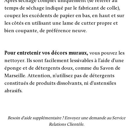
Après séchage complet uniquement (se référer au
temps de séchage indiqué par le fabricant de colle),
coupez les excédents de papier en bas, en haut et sur
les côtés en utilisant une lame de cutter propre et
bien coupante, de préférence neuve.
Pour entretenir vos décors muraux,
vous pouvez les
nettoyer. Ils sont facilement lessivables à l’aide d’une
éponge et de détergents doux, comme du Savon de
Marseille. Attention, n’utilisez pas de détergents
constitués de produits dissolvants, ni d’ustensiles
abrasifs.
Besoin d'aide supplémentaire ?
Envoyez une demande au Service
Relations Clientèle.