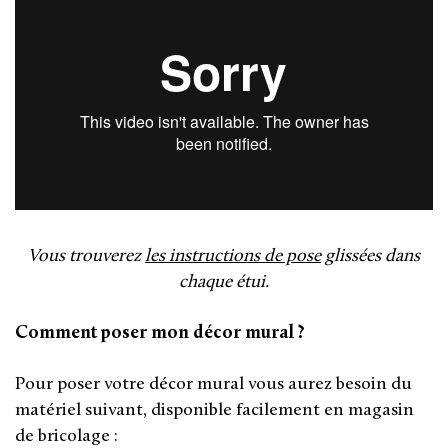
Vous trouverez
les
instructions de pose
glissées dans
chaque étui
.
Comment poser mon décor mural ?
Pour poser votre décor mural vous aurez besoin du
matériel suivant, disponible facilement en magasin
de bricolage :