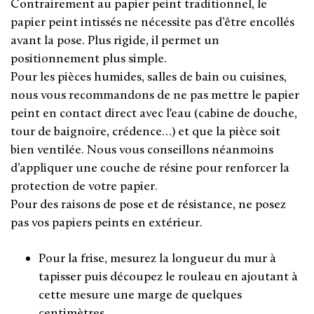
Contrairement au papier peint traditionnel, le
papier peint intissés ne nécessite pas d’être encollés
avant la pose. Plus rigide, il permet un
positionnement plus simple.
Pour les pièces humides, salles de bain ou cuisines,
nous vous recommandons de ne pas mettre le papier
peint en contact direct avec l'eau (cabine de douche,
tour de baignoire, crédence…) et que la pièce soit
bien ventilée. Nous vous conseillons néanmoins
d’appliquer une couche de résine pour renforcer la
protection de votre papier.
Pour des raisons de pose et de résistance, ne posez
pas vos papiers peints en extérieur.
Pour la frise, mesurez la longueur du mur à
tapisser puis découpez le rouleau en ajoutant à
cette mesure une marge de quelques
centimètres.