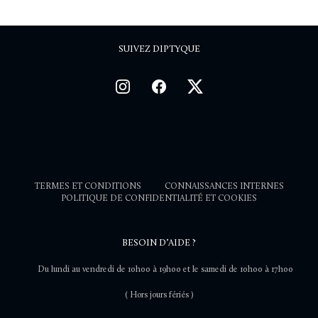
SUIVEZ DIPTYQUE
TERMES ET CONDITIONS
CONNAISSANCES INTERNES
POLITIQUE DE CONFIDENTIALITÉ ET COOKIES
BESOIN D’AIDE ?
Du lundi au vendredi de 10h00 à 19h00 et le samedi de 10h00 à 17h00
( Hors jours fériés )