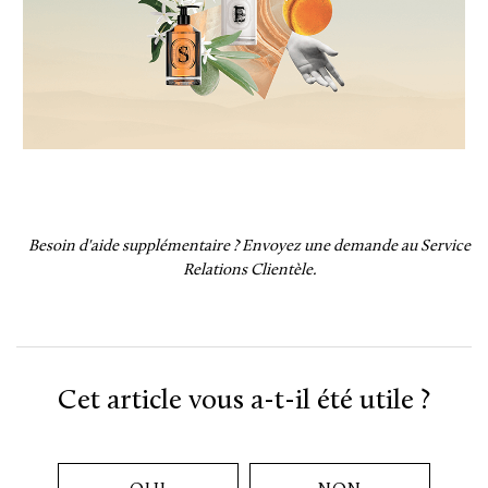
Besoin d'aide supplémentaire ?
Envoyez une demande au Service
Relations Clientèle.
Cet article vous a-t-il été utile ?