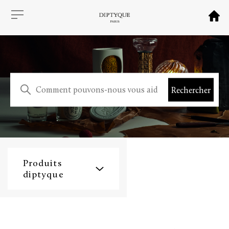
Produits
diptyque