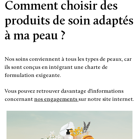
Comment choisir des
produits de soin adaptés
à ma peau ?
Nos soins conviennent à tous les types de peaux, car
ils sont conçus en intégrant une charte de
formulation exigeante.
Vous pouvez retrouver davantage d'informations
concernant
nos engagements
sur notre site internet.