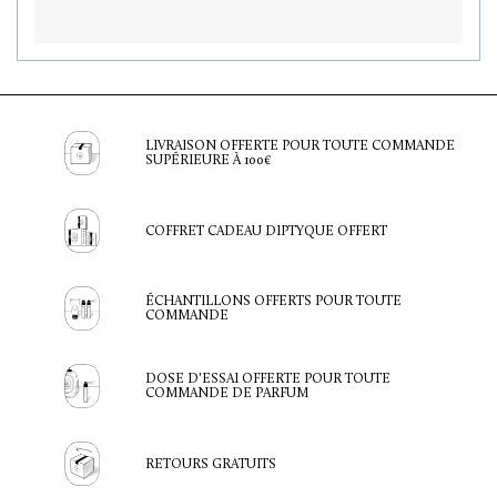
LIVRAISON OFFERTE POUR TOUTE COMMANDE
SUPÉRIEURE À 100€
COFFRET CADEAU DIPTYQUE OFFERT
ÉCHANTILLONS OFFERTS POUR TOUTE
COMMANDE
DOSE D'ESSAI OFFERTE POUR TOUTE
COMMANDE DE PARFUM
RETOURS GRATUITS