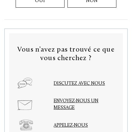
OUI
NON
Vous n’avez pas trouvé ce que
vous cherchez ?
DISCUTEZ AVEC NOUS
ENVOYEZ-NOUS UN
MESSAGE
APPELEZ-NOUS