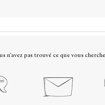
us n’avez pas trouvé ce que vous cherche