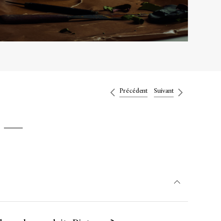
Précédent
Suivant