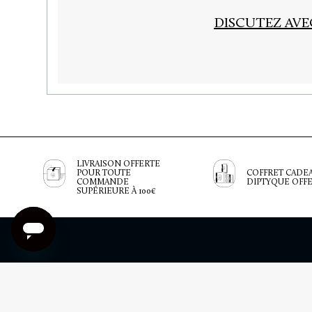
DISCUTEZ AV
LIVRAISON OFFERTE
POUR TOUTE
COFFRET CADE
COMMANDE
DIPTYQUE OFF
SUPÉRIEURE À 100€