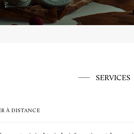
SERVICES
R À DISTANCE