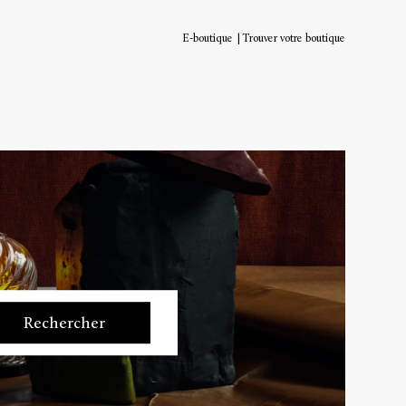
E-boutique
Trouver votre boutique